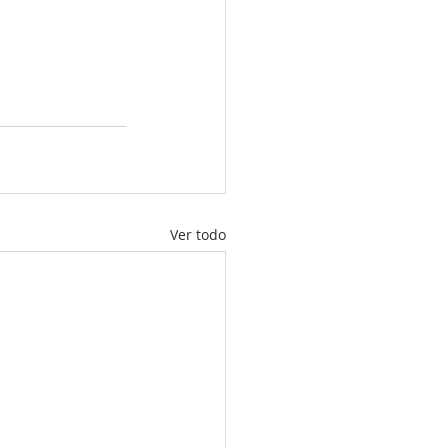
Ver todo