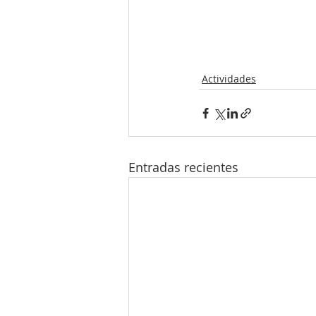
Actividades
Entradas recientes