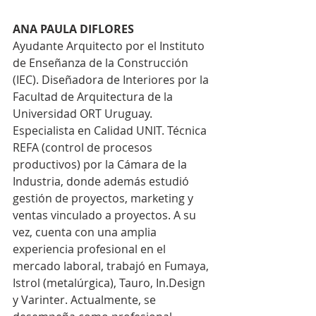
ANA PAULA DIFLORES
Ayudante Arquitecto por el Instituto 
de Enseñanza de la Construcción 
(IEC). Diseñadora de Interiores por la 
Facultad de Arquitectura de la 
Universidad ORT Uruguay. 
Especialista en Calidad UNIT. Técnica 
REFA (control de procesos 
productivos) por la Cámara de la 
Industria, donde además estudió 
gestión de proyectos, marketing y 
ventas vinculado a proyectos. A su 
vez, cuenta con una amplia 
experiencia profesional en el 
mercado laboral, trabajó en Fumaya, 
Istrol (metalúrgica), Tauro, In.Design 
y Varinter. Actualmente, se 