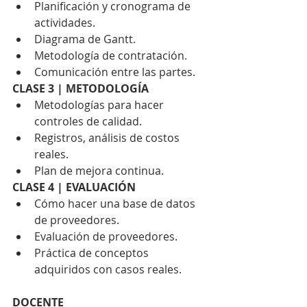
Planificación y cronograma de 
actividades.
Diagrama de Gantt.
Metodología de contratación.
Comunicación entre las partes.
CLASE 3 | METODOLOGÍA
Metodologías para hacer 
controles de calidad.
Registros, análisis de costos 
reales.
Plan de mejora continua.
CLASE 4 | EVALUACIÓN
Cómo hacer una base de datos 
de proveedores.
Evaluación de proveedores.
Práctica de conceptos 
adquiridos con casos reales.
DOCENTE