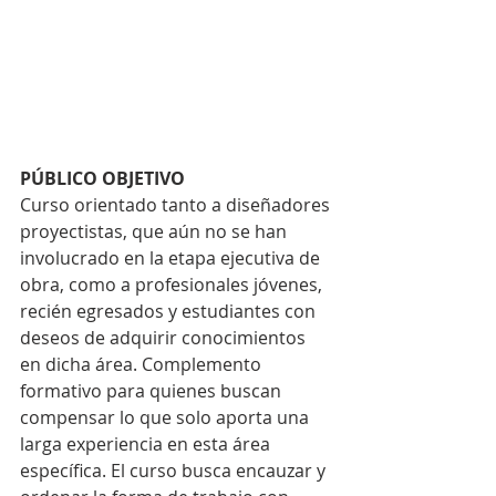
PÚBLICO OBJETIVO
Curso orientado tanto a diseñadores 
proyectistas, que aún no se han 
involucrado en la etapa ejecutiva de 
obra, como a profesionales jóvenes, 
recién egresados y estudiantes con 
deseos de adquirir conocimientos 
en dicha área. Complemento 
formativo para quienes buscan 
compensar lo que solo aporta una 
larga experiencia en esta área 
específica. El curso busca encauzar y 