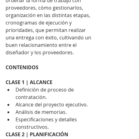
ordenar la forma de trabajo con 
proveedores, cómo gestionarlos, 
organización en las distintas etapas, 
cronogramas de ejecución y 
prioridades, que permitan realizar 
una entrega con éxito, cultivando un 
buen relacionamiento entre el 
diseñador y los proveedores.
CONTENIDOS
CLASE 1 | ALCANCE
Definición de proceso de 
contratación.
Alcance del proyecto ejecutivo.
Análisis de memorias.
Especificaciones y detalles 
constructivos.
CLASE 2 | PLANIFICACIÓN