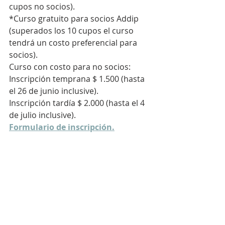
cupos no socios).
*Curso gratuito para socios Addip 
(superados los 10 cupos el curso 
tendrá un costo preferencial para 
socios).
Curso con costo para no socios:
Inscripción temprana $ 1.500 (hasta 
el 26 de junio inclusive).
Inscripción tardía $ 2.000 (hasta el 4 
de julio inclusive).
Formulario de inscripción.