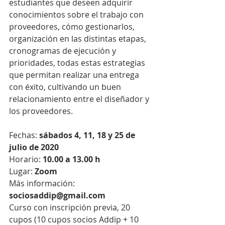
estudiantes que deseen adquirir 
conocimientos sobre el trabajo con 
proveedores, cómo gestionarlos, 
organización en las distintas etapas, 
cronogramas de ejecución y 
prioridades, todas estas estrategias 
que permitan realizar una entrega 
con éxito, cultivando un buen 
relacionamiento entre el diseñador y 
los proveedores.
Fechas: 
sábados 4, 11, 18 y 25 de 
julio de 2020
Horario: 
10.00 a 13.00 h
Lugar: 
Zoom
Más información: 
sociosaddip@gmail.com
Curso con inscripción previa, 20 
cupos (10 cupos socios Addip + 10 