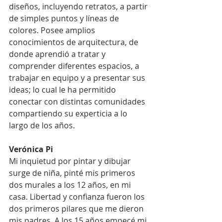
diseños, incluyendo retratos, a partir 
de simples puntos y líneas de 
colores. Posee amplios 
conocimientos de arquitectura, de 
donde aprendió a tratar y 
comprender diferentes espacios, a 
trabajar en equipo y a presentar sus 
ideas; lo cual le ha permitido 
conectar con distintas comunidades 
compartiendo su experticia a lo 
largo de los años.
Verónica Pi
Mi inquietud por pintar y dibujar 
surge de niña, pinté mis primeros 
dos murales a los 12 años, en mi 
casa. Libertad y confianza fueron los 
dos primeros pilares que me dieron 
mis padres. A los 15 años empecé mi 