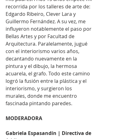
recorrida por los talleres de arte de: 
Edgardo Ribeiro, Clever Lara y 
Guillermo Fernández. A su vez, me 
influyeron notablemente el paso por 
Bellas Artes y por Facultad de 
Arquitectura. Paralelamente, jugué 
con el interiorismo varios años, 
decantando nuevamente en la 
pintura y el dibujo, la hermosa 
acuarela, el grafo. Todo este camino 
logró la fusión entre la plástica y el 
interiorismo, y surgieron los 
murales, donde me encuentro 
fascinada pintando paredes.
MODERADORA
Gabriela Espasandín | Directiva de 