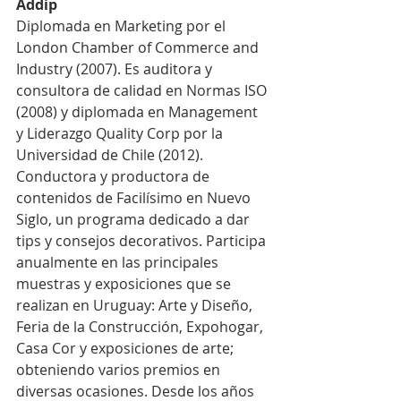
Addip
Diplomada en Marketing por el 
London Chamber of Commerce and 
Industry (2007). Es auditora y 
consultora de calidad en Normas ISO 
(2008) y diplomada en Management 
y Liderazgo Quality Corp por la 
Universidad de Chile (2012). 
Conductora y productora de 
contenidos de Facilísimo en Nuevo 
Siglo, un programa dedicado a dar 
tips y consejos decorativos. Participa 
anualmente en las principales 
muestras y exposiciones que se 
realizan en Uruguay: Arte y Diseño, 
Feria de la Construcción, Expohogar, 
Casa Cor y exposiciones de arte; 
obteniendo varios premios en 
diversas ocasiones. Desde los años 