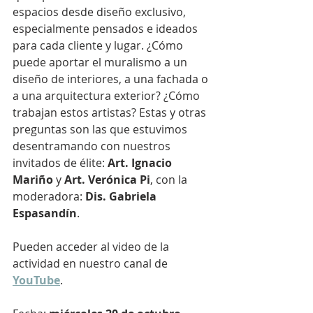
espacios desde diseño exclusivo, 
especialmente pensados e ideados 
para cada cliente y lugar. ¿Cómo 
puede aportar el muralismo a un 
diseño de interiores, a una fachada o 
a una arquitectura exterior? ¿Cómo 
trabajan estos artistas? Estas y otras 
preguntas son las que estuvimos 
desentramando con nuestros 
invitados de élite: 
Art. Ignacio 
Mariño
 y 
Art. Verónica Pi
, con la 
moderadora: 
Dis. Gabriela 
Espasandín
.
Pueden acceder al video de la 
actividad en nuestro canal de 
YouTube
.