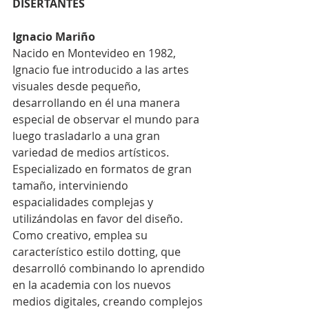
DISERTANTES
Ignacio Mariño
Nacido en Montevideo en 1982, 
Ignacio fue introducido a las artes 
visuales desde pequeño, 
desarrollando en él una manera 
especial de observar el mundo para 
luego trasladarlo a una gran 
variedad de medios artísticos. 
Especializado en formatos de gran 
tamaño, interviniendo 
espacialidades complejas y 
utilizándolas en favor del diseño. 
Como creativo, emplea su 
característico estilo dotting, que 
desarrolló combinando lo aprendido 
en la academia con los nuevos 
medios digitales, creando complejos 