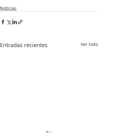
Noticias
Entradas recientes
Ver todo