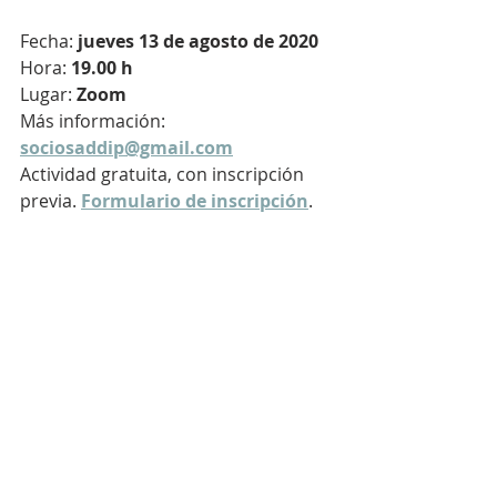
Fecha: 
jueves 13 de agosto de 2020
Hora: 
19.00 h
Lugar: 
Zoom
Más información: 
sociosaddip@gmail.com
Actividad gratuita, con inscripción 
previa. 
Formulario de inscripción
.