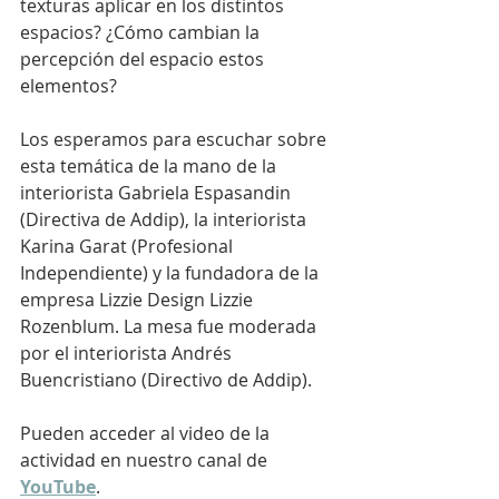
texturas aplicar en los distintos 
espacios? ¿Cómo cambian la 
percepción del espacio estos 
elementos?
Los esperamos para escuchar sobre 
esta temática de la mano de la 
interiorista Gabriela Espasandin 
(Directiva de Addip), la interiorista 
Karina Garat (Profesional 
Independiente) y la fundadora de la 
empresa Lizzie Design Lizzie 
Rozenblum. La mesa fue moderada 
por el interiorista Andrés 
Buencristiano (Directivo de Addip).
Pueden acceder al video de la 
actividad en nuestro canal de 
YouTube
.