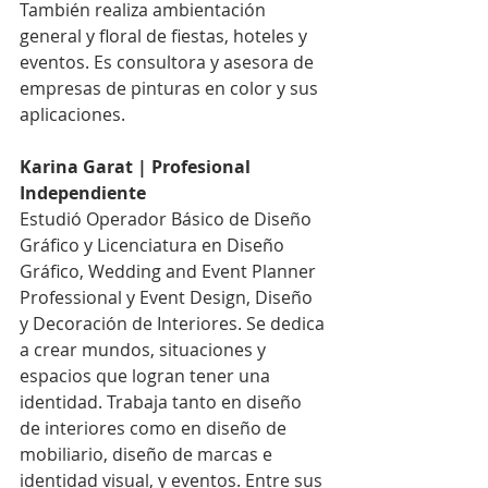
También realiza ambientación 
general y floral de fiestas, hoteles y 
eventos. Es consultora y asesora de 
empresas de pinturas en color y sus 
aplicaciones.
Karina Garat | Profesional 
Independiente
Estudió Operador Básico de Diseño 
Gráfico y Licenciatura en Diseño 
Gráfico, Wedding and Event Planner 
Professional y Event Design, Diseño 
y Decoración de Interiores. Se dedica 
a crear mundos, situaciones y 
espacios que logran tener una 
identidad. Trabaja tanto en diseño 
de interiores como en diseño de 
mobiliario, diseño de marcas e 
identidad visual, y eventos. Entre sus 