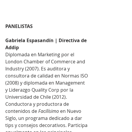
PANELISTAS
Gabriela Espasandín | Directiva de 
Addip
Diplomada en Marketing por el 
London Chamber of Commerce and 
Industry (2007). Es auditora y 
consultora de calidad en Normas ISO 
(2008) y diplomada en Management 
y Liderazgo Quality Corp por la 
Universidad de Chile (2012). 
Conductora y productora de 
contenidos de 
Facilísimo 
en Nuevo 
Siglo, un programa dedicado a dar 
tips y consejos decorativos. Participa 