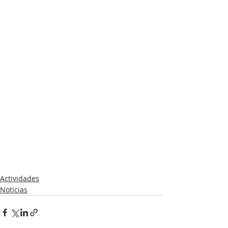
Actividades
Noticias