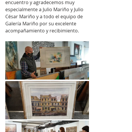
encuentro y agradecemos muy 
especialmente a Julio Mariño y Julio 
César Mariño y a todo el equipo de 
Galería Mariño por su excelente 
acompañamiento y recibimiento.