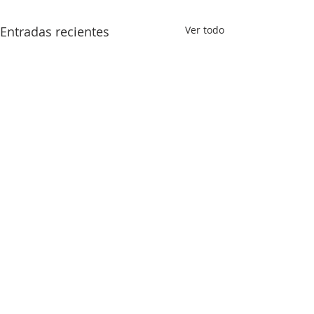
Entradas recientes
Ver todo
Comentarios