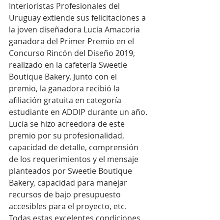
Interioristas Profesionales del 
Uruguay extiende sus felicitaciones a 
la joven diseñadora Lucía Amacoria 
ganadora del Primer Premio en el 
Concurso Rincón del Diseño 2019, 
realizado en la cafetería Sweetie 
Boutique Bakery. Junto con el 
premio, la ganadora recibió la 
afiliación gratuita en categoría 
estudiante en ADDIP durante un año.
Lucía se hizo acreedora de este 
premio por su profesionalidad, 
capacidad de detalle, comprensión 
de los requerimientos y el mensaje 
planteados por Sweetie Boutique 
Bakery, capacidad para manejar 
recursos de bajo presupuesto 
accesibles para el proyecto, etc. 
Todas estas excelentes condiciones 