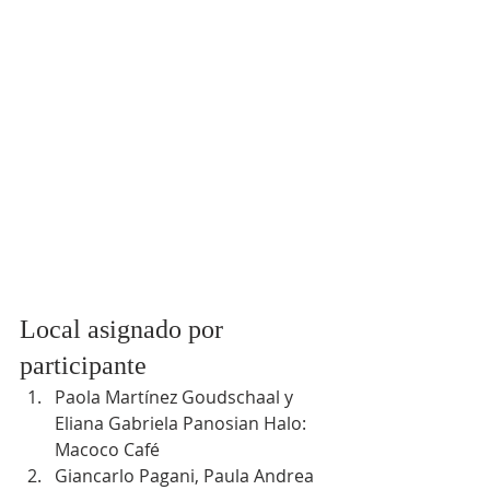
Local asignado por 
participante
Paola Martínez Goudschaal y 
Eliana Gabriela Panosian Halo: 
Macoco Café
Giancarlo Pagani, Paula Andrea 