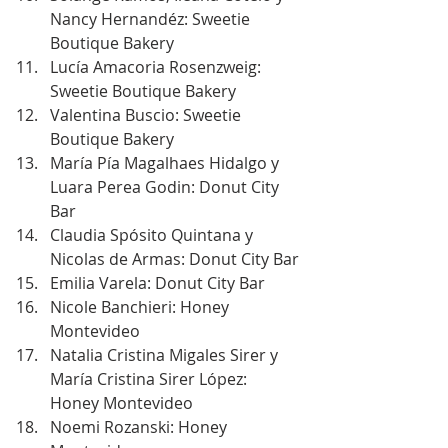
Nancy Hernandéz: Sweetie 
Boutique Bakery
Lucía Amacoria Rosenzweig: 
Sweetie Boutique Bakery
Valentina Buscio: Sweetie 
Boutique Bakery
María Pía Magalhaes Hidalgo y 
Luara Perea Godin: Donut City 
Bar
Claudia Spósito Quintana y 
Nicolas de Armas: Donut City Bar
Emilia Varela: Donut City Bar
Nicole Banchieri: Honey 
Montevideo
Natalia Cristina Migales Sirer y 
María Cristina Sirer López: 
Honey Montevideo
Noemi Rozanski: Honey 