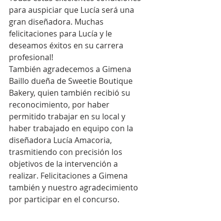
para auspiciar que Lucía será una 
gran diseñadora. Muchas 
felicitaciones para Lucía y le 
deseamos éxitos en su carrera 
profesional!
También agradecemos a Gimena 
Baillo dueña de Sweetie Boutique 
Bakery, quien también recibió su 
reconocimiento, por haber 
permitido trabajar en su local y 
haber trabajado en equipo con la 
diseñadora Lucía Amacoria, 
trasmitiendo con precisión los 
objetivos de la intervención a 
realizar. Felicitaciones a Gimena 
también y nuestro agradecimiento 
por participar en el concurso.