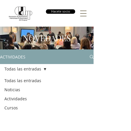
Hacete socio
NOVEDADES
ACTIVIDADES
Todas las entradas
Todas las entradas
Noticias
Actividades
Cursos