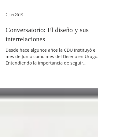
2 jun 2019
Conversatorio: El diseño y sus
interrelaciones
Desde hace algunos años la CDU instituyó el
mes de Junio como mes del Diseño en Uruguay.
Entendiendo la importancia de seguir
apostando...