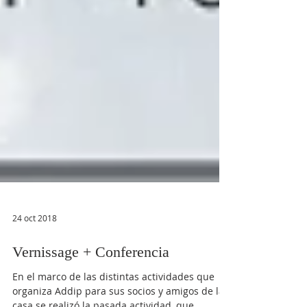
24 oct 2018